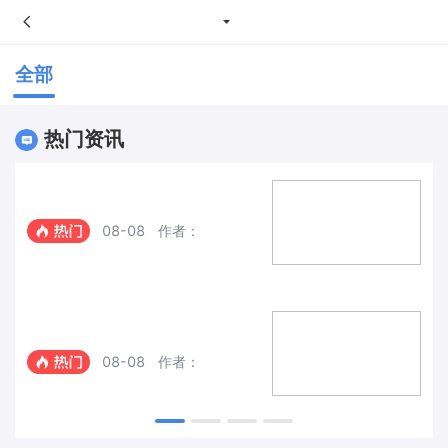
全部
热门资讯
08-08
作者：
08-08
作者：