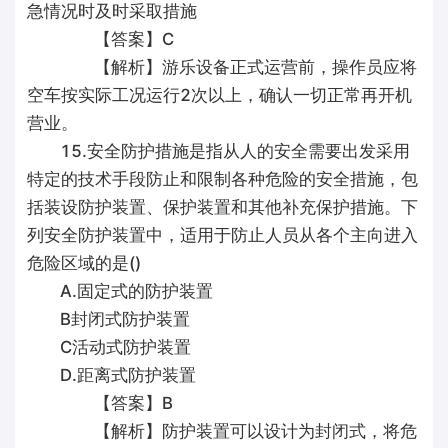
急情况时及时采取措施
【答案】C
【解析】游乐设备正式运营前，操作员应将
空车按实际工况运行2次以上，确认一切正常再开机
营业。
15.安全防护措施是指从人的安全需要出发采用
特定的技术手段防止和限制各种危险的安全措施，包
括装设防护装置、保护装置和其他补充保护措施。下
列安全防护装置中，适用于防止人员从各个主向进入
危险区域的是()
A.固定式的防护装置
B封闭式防护装置
C活动式防护装置
D.距离式防护装置
【答案】B
【解析】防护装置可以设计为封闭式，将危