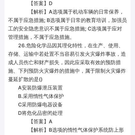
【答案】D
【解析】A选项属于机动车辆的日常保养，
不属于应急措施; B选项属于日常的教育培训，加强员
工的安全隐患意识不属于应急措施; C选项属于应对
管理措施，不属于应急措施。
26.危险化学品因其理化特性，在生产、使用、
存储、运输中若处置不当容易引发火灾爆炸事故，造
成人员伤亡和财产损失，因此应采取有效的预防措
施、下列预防火灾爆炸的措施中，属于限制火灾爆炸
蔓延扩散的是()
A安装防爆泄压装置
B.采用惰性气体保护
C采用防爆电器设备
D将危化品密闭处理
【答案】A
【解析】B选项的惰性气体保护系统防上形