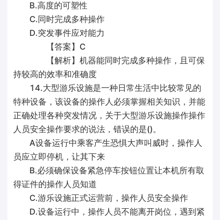
B.高度的可塑性
C.同时完成多种操作
D.突发事件应对能力
【答案】C
【解析】机器能同时完成多种操作，且可保
持较高的效率和准确度
14.大型游乐设施是一种日常生活中比较常见的
特种设备，该设备的操作人必须掌握相关知识，并能
正确处理各种突发情况，关于大型游乐设施操作操作
人员安全操作要求的说法，错误的是()。
A设备运行中乘客产生恐惧大声叫威时，操作人
员应立即停机，让其下来
B.必须确保设备紧急停车按钮位置让本机所有取
得证件的操作人员知道
C.游乐设施正式运营前，操作人员安全操作
D.设备运行中，操作人员不能离开岗位，遇到紧