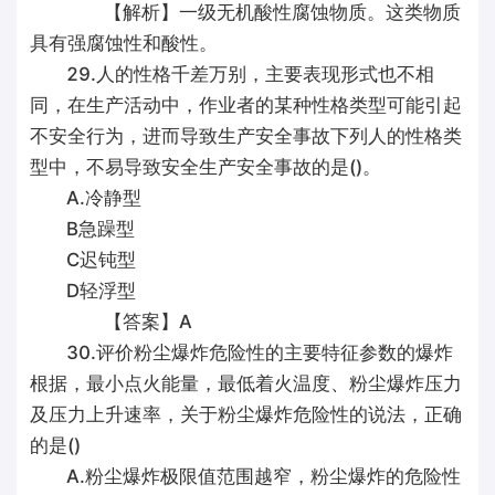
【解析】一级无机酸性腐蚀物质。这类物质
具有强腐蚀性和酸性。
29.人的性格千差万别，主要表现形式也不相
同，在生产活动中，作业者的某种性格类型可能引起
不安全行为，进而导致生产安全事故下列人的性格类
型中，不易导致安全生产安全事故的是()。
A.冷静型
B急躁型
C迟钝型
D轻浮型
【答案】A
30.评价粉尘爆炸危险性的主要特征参数的爆炸
根据，最小点火能量，最低着火温度、粉尘爆炸压力
及压力上升速率，关于粉尘爆炸危险性的说法，正确
的是()
A.粉尘爆炸极限值范围越窄，粉尘爆炸的危险性