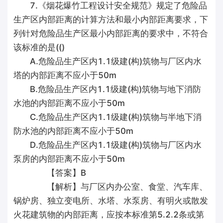
7.《烟花爆竹工程设计安全规范》规定了危险品
生产区内部距离的计算方法和最小内部距离要求，下
列针对危险品生产区最小内部距离的要求中，不符合
该标准的是(()
A.危险品生产区内1.1级建(构)筑物与厂区内水
塔的内部距离不应小于50m
B.危险品生产区内1.1级建(构)筑物与地下消防
水池的内部距离不应小于50m
C.危险品生产区内1.1级建(构)筑物与半地下消
防水池的内部距离不应小于50m
D.危险品生产区内1.1级建(构)筑物与厂区内水
泵房的内部距离不应小于50m
【答案】B
【解析】与厂区内办公室、食堂、汽车库、
锅炉房、独立变电所、水塔、水泵房、有明火或散发
火花建筑物的内部距离，应按本标准第5.2.2条或第