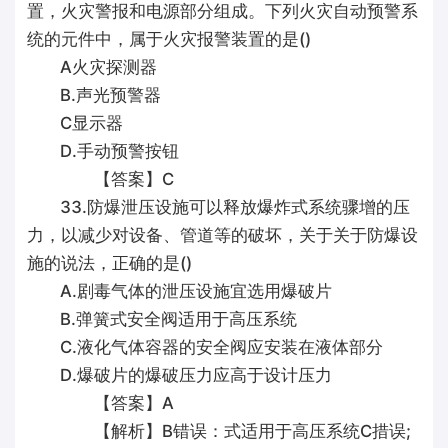
置，火灾警报和电源部分组成。下列火灾自动预警系
统的元件中，属于火灾报警装置的是()
A火灾探测器
B.声光预警器
C显示器
D.手动预警按钮
【答案】C
33.防爆泄压设施可以释放爆炸式系统骤增的压
力，以减少对设备、管道等的破坏，关于关于防爆设
施的说法，正确的是()
A.剧毒气体的泄压设施宜选用爆破片
B.弹簧式安全阀适用于高压系统
C.液化气体容器的安全阀应安装在液体部分
D.爆破片的爆破压力应高于设计压力
【答案】A
【解析】B错误：式适用于高压系统C措误;