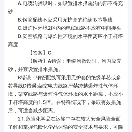
A.电缆沟捕设时，如设置排水措施沟内部不得充
砂
B.钢管配线不应采用无护套的绝缘多芯导线
C.爆炸性环境2区内的电缆线路不应有中间接头
D.架空线路与爆炸性环境的水平距离应小于杆塔
高度
【答案】C
【解析】A错误：电缆沟敷设时，沟内应充
砂，并宜设置排水措施。
B错误：钢管配线可采用无护套的绝缘单芯或多
芯导线D错误;架空电力线路严禁跨越爆炸性气体环
境，架空线路与爆炸性气体环境的水平距离，不应小
于杆塔高度的1.5倍。在特殊情况下，采取有效措施
后，可适当减少距离。
21.危险化学品在运输中存在较大安全风险全面
了解和掌握危险化学品运输的安全技术与要求，可降