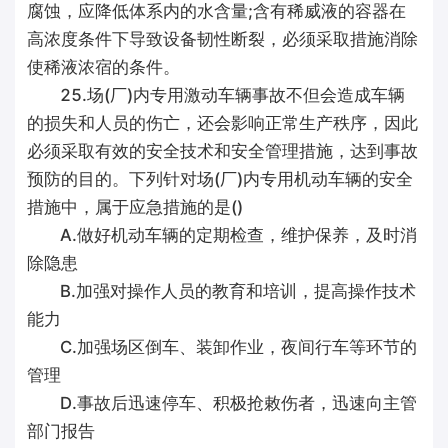
腐蚀，应降低体系内的水含量;含有稀威液的容器在
高浓度条件下导致设备韧性断裂，必须采取措施消除
使稀液浓宿的条件。
25.场(厂)内专用激动车辆事故不但会造成车辆
的损失和人员的伤亡，还会影响正常生产秩序，因此
必须采取有效的安全技术和安全管理措施，达到事故
预防的目的。下列针对场(厂)内专用机动车辆的安全
措施中，属于应急措施的是()
A.做好机动车辆的定期检查，维护保养，及时消
除隐患
B.加强对操作人员的教育和培训，提高操作技术
能力
C.加强场区倒车、装卸作业，夜间行车等环节的
管理
D.事故后迅速停车、积极抢敕伤者，迅速向主管
部门报告