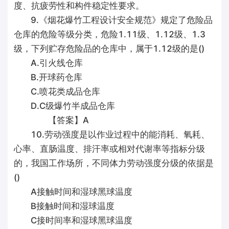
度、抗疲劳性和构件稳定性要求。
9.《烟花爆竹工程设计安全规范》规定了危险品
仓库的危险等级分类，危险1.11级、1.12级、1.3
级，下列贮存危险品的仓库中，属于1.12级的是()
A.引火线仓库
B.开球药仓库
C.喷花类成品仓库
D.C级爆竹半成品仓库
【答案】A
10.劳动强度是以作业过程中的能消耗、氧耗、
心率、直肠温度、排汗率或相对代谢率等指标分级
的，我国工作场所，不同体力劳动强度分级的依据是
()
A接触时间和湿球黑球温度
B接触时间和湿球温度
C接时间率和湿球黑球温度