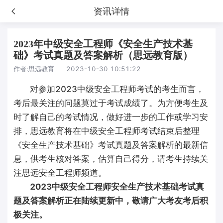
资讯详情
2023年中级安全工程师《安全生产技术基
础》考试真题及答案解析（思远教育版）
作者:
思远教育
2023-10-30 10:51:22
对参加2023中级安全工程师考试的考生而言，
考后最关注的问题莫过于考试成绩了。为方便考生及
时了解自己的考试情况，做好进一步的工作或学习安
排，思远教育将在中级安全工程师考试结束后整理
《安全生产技术基础》考试真题及答案解析的最新信
息，供考生核对答案，估算自己得分，请考生持续关
注思远安全工程师频道。
2023中级安全工程师安全生产技术基础考试真
题及答案解析正在陆续更新中，敬请广大考友考后积
极关注。