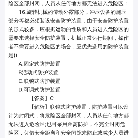
险区全部封闭，人员从任何地方都无法进入危险区：
16.旋转机械的传动外露部分，冲压设备的施压
部分等都必须装设安全防护装置，由于安全防护装置
的形式较多，应根据运动的性质和人员进入危险区的
需要来选择安全防护装置，机械正常运行期间，操作
者不需要进入危险区的场合，应优先选用的防护装置
是()
A.固定式防护装置
B活动式防护装置
C.联锁式防护装置
D.可调式防护装置
【答案】C
【解析】联锁式防护装置，防护装置可以设
计为封闭式，将危险区全部封闭，人员从任何地方都
无法进入危险区;也可采用距离防护，不完全封闭危
险区，凭借安全距离和安全闰隙来防止或减少人员进