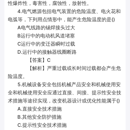
性爆炸性，毒害性，腐蚀性，放射性。
4.电气燃源包括电气装置的危险温度、电火花和
电弧等，下列用点情形中，能产生危险温度的是()
A电气线路的锡焊接头过大
B运行中的电动机风道堵塞
C运行中的变迁器瞬时过载
D.运行中的接触器线圈断路
【答案】C
【解析】严重过载或长时间过载都会产生危
险温度。
5.机械设备安全包括机械产品安全和机械使用安
全和机械使用安全应通过直接、间接、提示性安全技
术措施等途径实现，改变机器设计或优化性能属于()
A.直接安全技术措施
B.其他安全防护措施
C.提示性安全技术措施