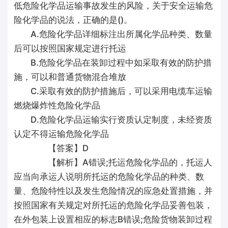
低危险化学品运输事故发生的风险，关于安全运输危
险化学品的说法，正确的是()。
A.危险化学品详细标注出所属化学品种类、数量
后可以按照国家规定进行托运
B.危险化学品在装卸过程中如采取有效的防护措
施，可以和普通货物混合堆放
C.采取有效的防护措施后，可以采用电缆车运输
燃烧爆炸性危险化学品
D.危险化学品运输实行资质认定制度，未经资质
认定不得运输危险化学品
【答案】D
【解析】A错误;托运危险化学品的，托运人
应当向承运人说明所托运的危险化学品的种类、数
量、危险特性以及发生危险情况的应急处置措施，并
按照国家有关规定对所托运的危险化学品妥善包装，
在外包装上设置相应的标志B错误;危险货物装卸过程