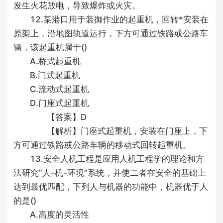
发生火花放电，导致爆炸或火灾。
12.某港口用于装御作业的起重机，回转*安装在
原架上，沿地图轨道运行，下方可通过铁路或公路车
辆，该起重机属于()
A.桥式起重机
B.门式起重机
C.流动式起重机
D.门座式起重机
【答案】D
【解析】门座式起重机，安装在门座上，下
方可通过铁路或公路车辆的移动式回转起重机。
13.安全人机工程是应用人机工程学的理论和方
法研究”人-机-环境”系统，并使二者在安全的基础上
达到最优匹配，下列人与机器的功能中，机器优于人
的是()
A.高度的灵活性