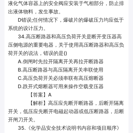
液化气体容器上的安全阀应安装于气相部分，防止排
出液体物料，发生事故。
D错误;任何情况下，爆破片的爆破压力均应低于
系统的设计压力。
34.高压断路器和高压负荷开关是断开变压器高
压侧电源的重要电器，关于使用高压断路器和高压负
荷开关的说法，错误的是()
A.倒闸时先拉开隔离开关再拉开断路器
B.高压断路器与高压隔离开关串联使用
C.高压负荷开关必须串联有高压熔断器
D.跌开式熔断器可用来操作空载变压器
【答案】A
【解析】高压应先断开断路器，后断开隔离
开关，低压应先断开电磁起动器或低压断路器，后断
开闸刀开关。
35.《化学品安全技术说明书内容和项目顺序》