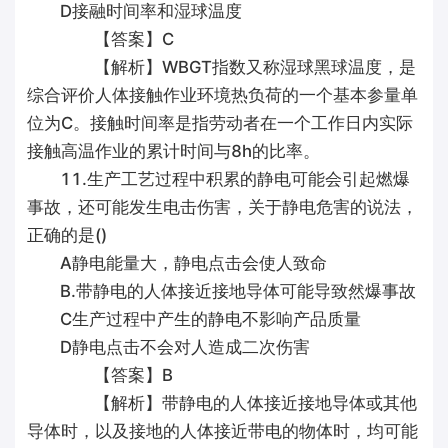
D接融时间率和湿球温度
【答案】C
【解析】WBGT指数又称湿球黑球温度，是
综合评价人体接触作业环境热负荷的一个基本参量单
位为C。接触时间率是指劳动者在一个工作日内实际
接触高温作业的累计时间与8h的比率。
11.生产工艺过程中积累的静电可能会引起燃爆
事故，还可能发生电击伤害，关于静电危害的说法，
正确的是()
A静电能量大，静电点击会使人致命
B.带静电的人体接近接地导体可能导致然爆事故
C生产过程中产生的静电不影响产品质量
D静电点击不会对人造成二次伤害
【答案】B
【解析】带静电的人体接近接地导体或其他
导体时，以及接地的人体接近带电的物体时，均可能