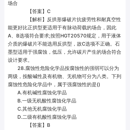
场合
【答案】C
【解析】反拱形爆破片抗疲劳性和耐真空性
能更好比正拱型更适用于有脉动荷载的场合，因此
A、B选项符合要求;按照HGT20570规定，用于液体
介质的爆破片不能选用反拱型，故C选项不正确。石
墨型适用于强腐蚀，低压，允许碳片产生的场合符合
设计要求。
28.腐蚀性危险化学品按腐蚀性的强弱可以分为
两级，按酸碱性及有机物、无机物可分为八类。下列
腐蚀性危险化学品中，属于强腐蚀性的是()
A.有机碱性腐蚀化学品
B.一级无机酸性腐蚀化学品
C.其他无机腐蚀化学品
D.二级有机酸性腐蚀化学品
【答案】B