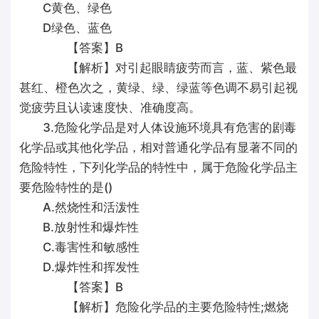
C黄色、绿色
D绿色、蓝色
【答案】B
【解析】对引起眼睛疲劳而言，蓝、紫色最
甚红、橙色次之，黄绿、绿、绿蓝等色调不易引起视
觉疲劳且认读速度快、准确度高。
3.危险化学品是对人体设施环境具有危害的剧毒
化学品或其他化学品，相对普通化学品有显著不同的
危险特性，下列化学品的特性中，属于危险化学品主
要危险特性的是()
A.然烧性和活泼性
B.放射性和爆炸性
C.毒害性和敏感性
D.爆炸性和挥发性
【答案】B
【解析】危险化学品的主要危险特性;燃烧