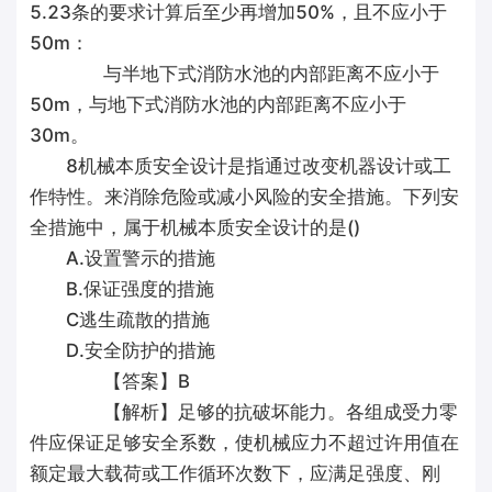
5.23条的要求计算后至少再增加50%，且不应小于
50m：
与半地下式消防水池的内部距离不应小于
50m，与地下式消防水池的内部距离不应小于
30m。
8机械本质安全设计是指通过改变机器设计或工
作特性。来消除危险或减小风险的安全措施。下列安
全措施中，属于机械本质安全设计的是()
A.设置警示的措施
B.保证强度的措施
C逃生疏散的措施
D.安全防护的措施
【答案】B
【解析】足够的抗破坏能力。各组成受力零
件应保证足够安全系数，使机械应力不超过许用值在
额定最大载荷或工作循环次数下，应满足强度、刚