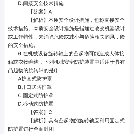
D.间接安全技术措施
【答案】A
【解析】本质安全设计措施，也称直接安全
技术措施。本质安全设计措施是指通过改变机器设计
或工作特性，来消除危险或减小与危险相关的风，险
的安全措施。
6.在机械设备旋转轴上的凸起物可能造成人体接
触或衣物缠绕，下列机械安全防护装置中适用于具有
凸起物的旋转轴的是()
A护套式防护罩
B开口式防护罩
C.固定式防护罩
D.移动式防护罩
【答案】C
【解析】具有凸起物的旋转轴应利用固定式
防护置进行全面封闭