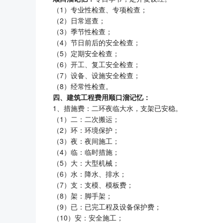
（1）专业性检查、专项检查；
（2）日常巡查；
（3）季节性检查；
（4）节日前后的安全检查；
（5）定期安全检查；
（6）开工、复工安全检查；
（7）设备、设施安全检查；
（8）经常性检查。
四、建筑工程费用顺口溜记忆：
1、措施费：二环夜临大水，支架已安稳。
（1）二：二次搬运；
（2）环：环境保护；
（3）夜：夜间施工；
（4）临：临时措施；
（5）大：大型机械；
（6）水：降水、排水；
（7）支：支模、模板费；
（8）架：脚手架；
（9）已：已完工程及设备保护费；
（10）安：安全施工；