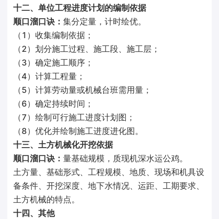
十二、单位工程进度计划的编制依据
顺口溜口诀：
集分定量，计时绘优。
（1）收集编制依据；
（2）划分施工过程、施工段、施工层；
（3）确定施工顺序；
（4）计算工程量；
（5）计算劳动量或机械台班需用量；
（6）确定持续时间；
（7）绘制可行施工进度计划图；
（8）优化并绘制施工进度进化图。
十三、土方机械化开挖依据
顺口溜口诀：
量基础规模，质现机深水运公鸡。
土方量、基础形式、工程规模、地质、现场和机具设
备条件、开挖深度、地下水情况、运距、工期要求、
土方机械的特点。
十四、其他