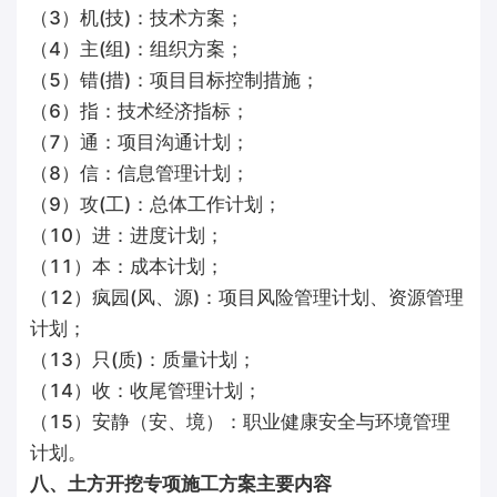
（3）机(技)：技术方案；
（4）主(组)：组织方案；
（5）错(措)：项目目标控制措施；
（6）指：技术经济指标；
（7）通：项目沟通计划；
（8）信：信息管理计划；
（9）攻(工)：总体工作计划；
（10）进：进度计划；
（11）本：成本计划；
（12）疯园(风、源)：项目风险管理计划、资源管理
计划；
（13）只(质)：质量计划；
（14）收：收尾管理计划；
（15）安静（安、境）：职业健康安全与环境管理
计划。
八、土方开挖专项施工方案主要内容