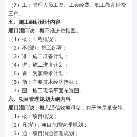
（7）工：管理人员工资、工会经费、职工教育经费
三种。
五、施工组织设计内容
顺口溜口诀：
概不准进资指图。
（1）概：工程概况；
（2）不(部)：施工部署；
（3）准：施工准备计划；
（4）进：施工进度计划；
（5）资：资源需求计划；
（6）指：主要技术经济指标；
（7）图：施工现场平面布置图。
六、项目管理规划大纲内容
顺口溜口诀：
概凡通信收疯母猪，狗子笨尽量安静。
（1）概：项目概况；
（2）凡(范)：项目范围管理规划；
（3）通：项目沟通管理规划；