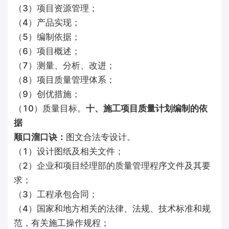
（3）项目资源管理；
（4）产品实现；
（5）编制依据；
（6）项目概述；
（7）测量、分析、改进；
（8）项目质量管理体系；
（9）创优措施；
（10）质量目标。
十、施工项目质量计划编制的依
据
顺口溜口诀：
图文合法专设计。
（1）设计图纸及相关文件；
（2）企业和项目经理部的质量管理程序文件及其要
求；
（3）工程承包合同；
（4）国家和地方相关的法律、法规、技术标准和规
范，有关施工操作规程；