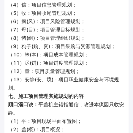
（4）信：项目信息管理规划；
（5）收：项目收尾管理规划；
（6）疯(风)：项目风险管理规划；
（7）母(目)：项目管理目标规划；
（8）猪(组)：项目管理组织规划；
（9）狗子(购、资)：项目采购与资源管理规划；
（10）笨(本)：项目成本管理规划；
（11）尽(进)：项目进度管理规划；
（12）量：项目质量管理规划；
（13）安静(安、境)：项目职业健康安全与环境规
划。
七、施工项目管理实施规划的内容
顺口溜口诀：
平盖机主错指通信，攻进本疯园只收安
静。
（1）平：项目现场平面布置图；
（2）盖(概)：项目概况；