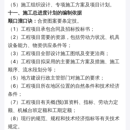
（5）施工组织设计、专项施工方案及项目计划。
十一、施工总进度计划的编制依据
顺口溜口诀：
合资图案要条定技。
（1）工程项目承包合同及招标投标书；
（2）工程项目需要的资源，包括劳动力状况、机具
设备能力、物资供应条件等；
（3）工程项目全部设计施工图纸及变更洽商；
（4）工程项目拟采用的主要施工方案及措施、施工
顺序、流水段划分等；
（5）地方建设行政主管部门对施工的要求；
（6）工程项目所在地区位置的自然条件和技术经济
条件；
（7）工程项目有关概(预)算资料、指标、劳动力定
额、机械台班定额和工期定额；
（8）现行的规范、规程和技术经济指标等有关技术
规定。