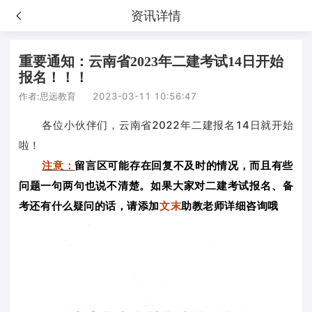
资讯详情
重要通知：云南省2023年二建考试14日开始
报名！！！
作者:
思远教育
2023-03-11 10:56:47
各位小伙伴们，云南省2022年二建报名14日就开始
啦！
注意：
留言区可能存在回复不及时的情况，而且有些
问题一句两句也说不清楚。如果大家对二建考试报名、备
考还有什么疑问的话，请添加
文末
助教老师详细咨询哦