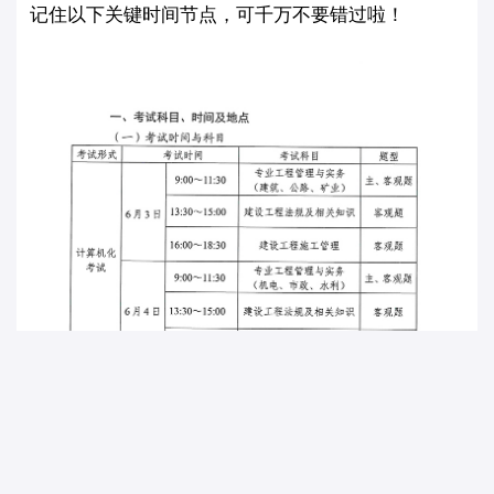
记住以下关键时间节点，可千万不要错过啦！
首页
选课
学习
做题
我的