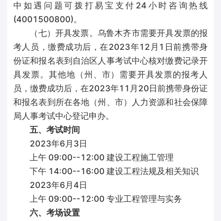
中如遇问题可拨打易宝支付24小时咨询热线
(4001500800)。
（七）开具发票。乌鲁木齐市需要开具发票的报
考人员，缴费成功后，在2023年12月1日前携带身
份证和报名表到自治区人事考试中心核对缴费记录开
具发票。其他地（州、市）需要开具发票的报考人
员，缴费成功后，在2023年11月20日前携带身份证
和报名表到所在各地（州、市）人力资源和社会保障
局人事考试中心登记申办。
五、考试时间
2023年6月3日
上午 09:00--12:00 建设工程施工管理
下午 14:00--16:00 建设工程法规及相关知识
2023年6月4日
上午 09:00--12:00 专业工程管理与实务
六、考场设置