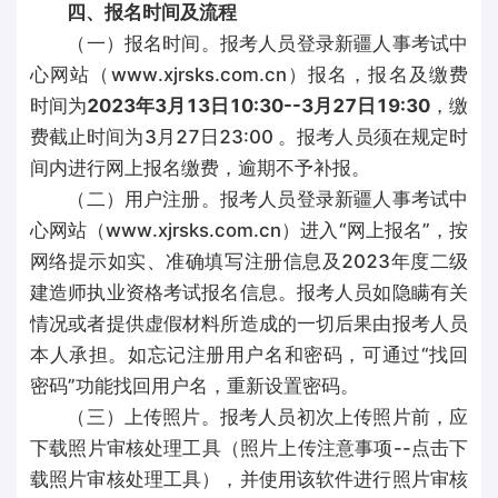
四、报名时间及流程
（一）报名时间。报考人员登录新疆人事考试中
心网站（www.xjrsks.com.cn）报名，报名及缴费
时间为
2023年3月13日10:30--3月27日19:30
，缴
费截止时间为3月27日23:00 。报考人员须在规定时
间内进行网上报名缴费，逾期不予补报。
（二）用户注册。报考人员登录新疆人事考试中
心网站（www.xjrsks.com.cn）进入“网上报名”，按
网络提示如实、准确填写注册信息及2023年度二级
建造师执业资格考试报名信息。报考人员如隐瞒有关
情况或者提供虚假材料所造成的一切后果由报考人员
本人承担。如忘记注册用户名和密码，可通过“找回
密码”功能找回用户名，重新设置密码。
（三）上传照片。报考人员初次上传照片前，应
下载照片审核处理工具（照片上传注意事项--点击下
载照片审核处理工具），并使用该软件进行照片审核