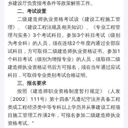
乡建设厅负责报考条件等政策解答工作。
二、考试设置
二级建造师执业资格考试设《建设工程施工管
理》、《建设工程法规及相关知识》、《专业工程管
理与实务》3个考试科目。参加3个科目考试（级别
为考全科）的人员，须在连续2个年度内通过全部应
试科目，方可取得二级建造师执业资格证书。参加1
个科目考试（级别为增报专业）的人员，须取得二级
建造师执业资格证书后方可报名，须在当年通过应试
科目，可取得专业类别考试合格证明。
三、报名要求
按照《建造师职业资格制度暂行规定》（人发
〔2002〕111号）第十四条“凡遵纪守法并具备工程
类或工程经济类中等专科以上学历并从事建设工程项
目施工管理工作满2年，可报名参加二级建造师执业
资格考试。”