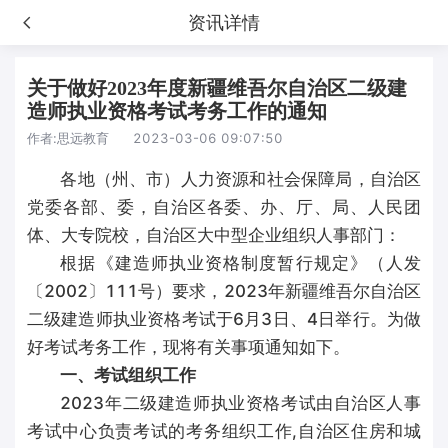
资讯详情
关于做好2023年度新疆维吾尔自治区二级建
造师执业资格考试考务工作的通知
作者:
思远教育
2023-03-06 09:07:50
各地（州、市）人力资源和社会保障局，自治区
党委各部、委，自治区各委、办、厅、局、人民团
体、大专院校，自治区大中型企业组织人事部门：
根据《建造师执业资格制度暂行规定》（人发
〔2002〕111号）要求，2023年新疆维吾尔自治区
二级建造师执业资格考试于6月3日、4日举行。为做
好考试考务工作，现将有关事项通知如下。
一、考试组织工作
2023年二级建造师执业资格考试由自治区人事
考试中心负责考试的考务组织工作,自治区住房和城