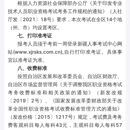
根据人力资源社会保障部办公厅《关于印发专业
技术人员职业资格考试考务工作规程的通知》（人社
厅发〔2021〕18号）要求，本次考试在全区14个地
（州、市）均设置考区。
七、打印准考证
报考人员须于考前一周登录新疆人事考试中心网
站(www.xjrsks.com.cn),自行打印准考证。具体事
宜以准考证为准。
八、收费标准
按照自治区发展和改革委员会、自治区财政厅、
自治区市场监督管理局《关于调整我区职业资格考试
考务收费标准和相关政策的通知》（新发改规
〔2019〕2号）、《国家发展改革委财政部关于改
革全国性职业资格考试收费标准管理方式的通知》
（发改价格〔2015〕1217号）规定，考试费及考务
费客观科目每人每科43元，主观科目每人每科57