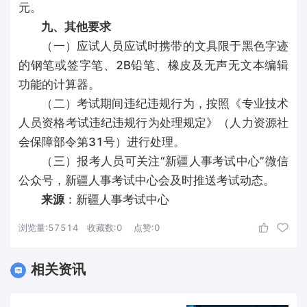
元。
九、其他要求
（一）应试人员应试时携带的文具限于黑色字迹
的钢笔或签字笔、2B铅笔、橡皮及无声无文本编辑
功能的计算器。
（二）考试期间违纪违规行为，按照《专业技术
人员资格考试违纪违规行为处理规定》（人力资源社
会保障部令第31号）进行处理。
（三）报考人员可关注“新疆人事考试中心”微信
公众号，新疆人事考试中心会及时推送考试动态。
来源
：新疆人事考试中心
浏览量:
57514
收藏数:
0
点赞:
0
相关资讯