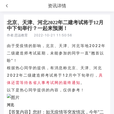
资讯详情
北京、天津、河北2022年二建考试将于12月
中下旬举行？一起来预测！
作者:
思远教育
2022-10-21 11:50:56
由于受疫情的影响，北京、天津、河北等地2022年
二级建造师考试延期，未能参加的同学一直“翘首以
盼”！
根据热心同学的提供，有消息称北京、天津、河北
2022年二级建造师考试将于12月中下旬举行，
具
体还需等待各省人事考试网的最终通知
。
以下是热心同学提供的内容，仅供参考！
河北
【答复内容】您好：如无疫情等突发情况，今年“二