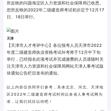
所反映的问题海淀区人力资源和社会保障局已收悉。
您所反映的2022年二级建造师考试初步定于12月17
日、18日举行。
天津
【天津市人才考评中心】各位报考人员天津市2022
年度二级建造师执业资格考试补考将于12月中下旬
举行，已经报名此项考试并完成缴费的人员请随时关
注天津市人力资源和社会保障局网站天津人事考试版
块通知公告栏目发布的通知。
以上内容仅供同学们参考，具体北京、河北、天津地
区2022年二级建造师考试时间以各省人事考试网为
准，让我们拭目以待吧！