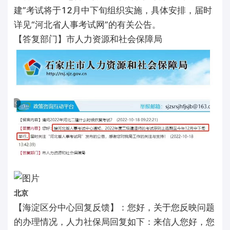
建”考试将于12月中下旬组织实施，具体安排，届时
详见“河北省人事考试网”的有关公告。
【答复部门】市人力资源和社会保障局
北京
【海淀区分中心回复反馈】：您好，关于您反映问题
的办理情况，人力社保局回复如下：来信人您好，您