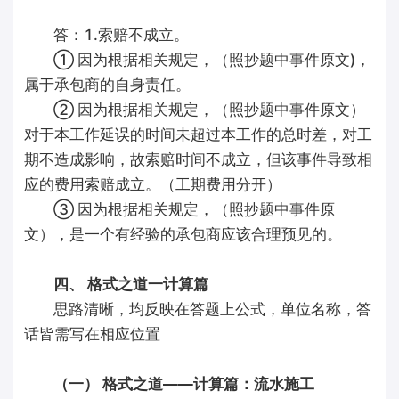
答：1.索赔不成立。
① 因为根据相关规定，（照抄题中事件原文)，
属于承包商的自身责任。
② 因为根据相关规定，（照抄题中事件原文）
对于本工作延误的时间未超过本工作的总时差，对工
期不造成影响，故索赔时间不成立，但该事件导致相
应的费用索赔成立。（工期费用分开）
③ 因为根据相关规定，（照抄题中事件原
文），是一个有经验的承包商应该合理预见的。
四、 格式之道一计算篇
思路清晰，均反映在答题上公式，单位名称，答
话皆需写在相应位置
（一） 格式之道——计算篇：流水施工