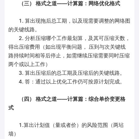
（三） 格式之道——计算篇：网络优化格式
1. 算出现拖后总工期，以及现需要调整的网络图
的关键线路。
2. 分析压缩哪个工作最划算，及其可压缩天数，
得出压缩费用（如出现平衡问题， 压到与次关键线
路持续时间相等后停止，如需继续压缩需要同时压缩
两个或以上工作）
3. 算出压缩后的总工期及压缩后的关键线路。
4. 答：通过以上优化工作仍可按原计划完成。
（四） 格式之道——计算篇：综合单价变更格
式
1.算出计划值（量或者价）的风险范围（两坫
墙）