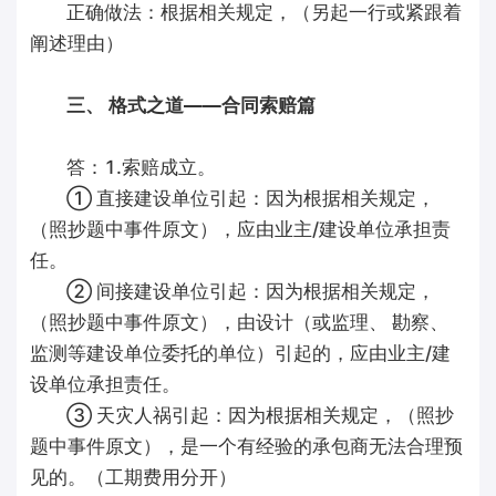
正确做法：根据相关规定，（另起一行或紧跟着
阐述理由）
三、 格式之道——合同索赔篇
答：1.索赔成立。
① 直接建设单位引起：因为根据相关规定，
（照抄题中事件原文），应由业主/建设单位承担责
任。
② 间接建设单位引起：因为根据相关规定，
（照抄题中事件原文），由设计（或监理、 勘察、
监测等建设单位委托的单位）引起的，应由业主/建
设单位承担责任。
③ 天灾人祸引起：因为根据相关规定，（照抄
题中事件原文），是一个有经验的承包商无法合理预
见的。（工期费用分开）