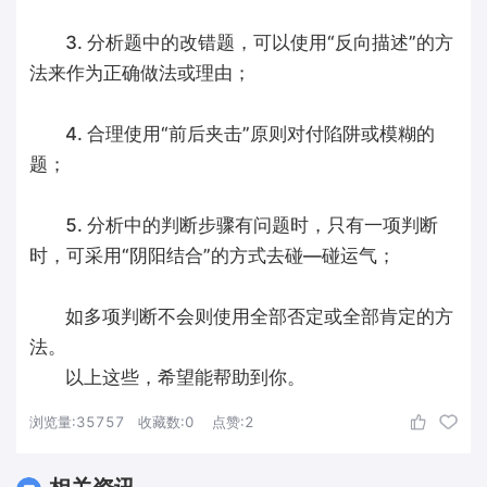
3. 分析题中的改错题，可以使用“反向描述”的方
法来作为正确做法或理由；
4. 合理使用“前后夹击”原则对付陷阱或模糊的
题；
5. 分析中的判断步骤有问题时，只有一项判断
时，可采用“阴阳结合”的方式去碰—碰运气；
如多项判断不会则使用全部否定或全部肯定的方
法。
以上这些，希望能帮助到你。
浏览量:
35757
收藏数:
0
点赞:
2