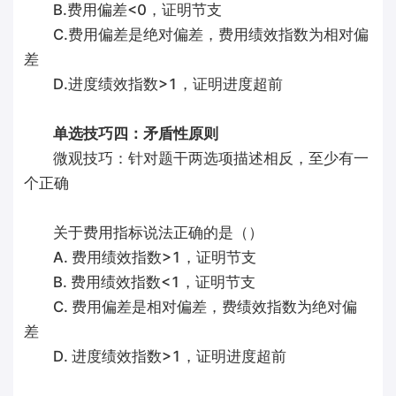
B.费用偏差<0，证明节支
C.费用偏差是绝对偏差，费用绩效指数为相对偏
差
D.进度绩效指数>1，证明进度超前
单选技巧四：矛盾性原则
微观技巧：针对题干两选项描述相反，至少有一
个正确
关于费用指标说法正确的是（）
A. 费用绩效指数>1，证明节支
B. 费用绩效指数<1，证明节支
C. 费用偏差是相对偏差，费绩效指数为绝对偏
差
D. 进度绩效指数>1，证明进度超前