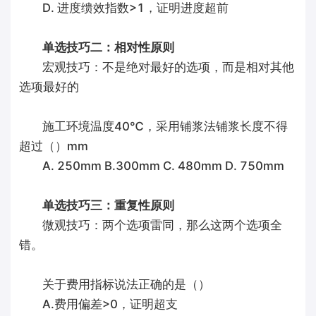
D. 进度缋效指数>1，证明进度超前
单选技巧二：相对性原则
宏观技巧：不是绝对最好的选项，而是相对其他
选项最好的
施工环境温度40℃，采用铺浆法铺浆长度不得
超过（）mm
A. 250mm B.300mm C. 480mm D. 750mm
单选技巧三：重复性原则
微观技巧：两个选项雷同，那么这两个选项全
错。
关于费用指标说法正确的是（）
A.费用偏差>0，证明超支