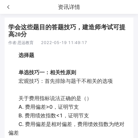
资讯详情
学会这些题目的答题技巧，建造师考试可提
高20分
作者:
思远教育
2022-05-19 11:49:17
选择题
单选技巧一：相关性原则
宏观技巧：首先排除与题干不相关的选项
关于费用指标说法正确的是（）
A. 费用偏差>0，证明节支
B. 费用绩效指数<1，证明节支
C. 费用偏差是相对偏差，费用缋效指数为绝对
偏差