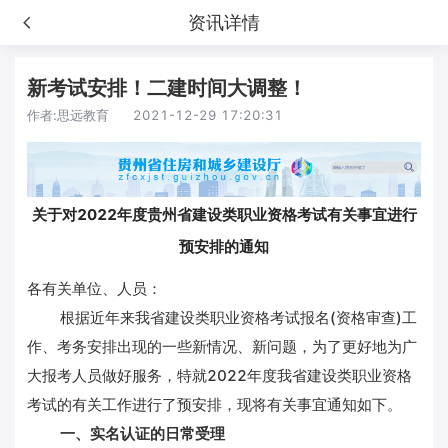
资讯详情
新考试安排！二建时间大调整！
作者:
思远教育
2021-12-29 17:20:31
关于对2022年度贵州省建设类职业资格考试有关事宜进行
预安排的通知
各有关单位、人员：
根据近年来我省建设类职业资格考试报名(资格审查)工
作、考务安排出现的一些新情况、新问题，为了更好地为广
大报考人员做好服务，特就2022年度我省建设类职业资格
考试的有关工作进行了预安排，现将有关事宜通知如下。
一、实名认证的日常受理