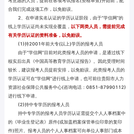
考意愿的人员，提前在各项考试报名(资格审查)开始前，配
合我们完成这项工作，以免贻误。
2、在申请实名认证的学历认证阶段，由于“学信网”的
线上学历认证尚未实现全覆盖，
以下两类人员，需提前完成
有关学历认证的资料准备，以免贻误。
(1)持2001年前大专(以上)学历的报考人员
由于“学信网”目前对此类报考人员的申请，是通过线下
核实后出具《中国高等教育学历认证报告》。因此受理时间
较长，建议报考人员提前安排，以免贻误。此类报考人员的
学历认证可在“学信网”进行线上申请，也可前往贵阳市人力
资源社会保障公共服务中心(咨询电话：0851-87990112)
进行线下申请。
(2)持中专学历的报考人员
持中专学历的报考人员学历认证需提交个人人事档案中
的《毕业生登记表》原件(或加盖档案保管单位印章的复印
件)照片。报考人员的个人人事档案可向单位人事部门或本